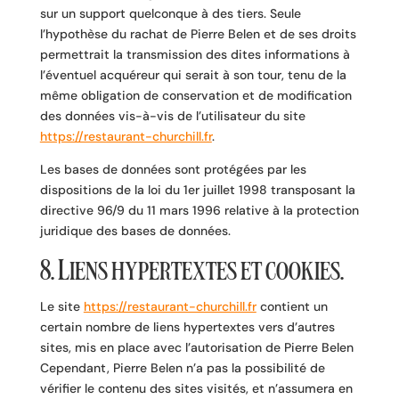
sur un support quelconque à des tiers. Seule
l’hypothèse du rachat de Pierre Belen et de ses droits
permettrait la transmission des dites informations à
l’éventuel acquéreur qui serait à son tour, tenu de la
même obligation de conservation et de modification
des données vis-à-vis de l’utilisateur du site
https://restaurant-churchill.fr
.
Les bases de données sont protégées par les
dispositions de la loi du 1er juillet 1998 transposant la
directive 96/9 du 11 mars 1996 relative à la protection
juridique des bases de données.
8. Liens hypertextes et cookies.
Le site
https://restaurant-churchill.fr
contient un
certain nombre de liens hypertextes vers d’autres
sites, mis en place avec l’autorisation de Pierre Belen
Cependant, Pierre Belen n’a pas la possibilité de
vérifier le contenu des sites visités, et n’assumera en