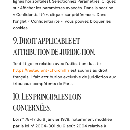
lignes horizontales). Sélectionnez Paramètres. Cliquez
sur Afficher les paramètres avancés. Dans la section
« Confidentialité », cliquez sur préférences. Dans
l’onglet « Confidentialité », vous pouvez bloquer les
cookies.
9. Droit applicable et
attribution de juridiction.
Tout litige en relation avec l’utilisation du site
https://restaurant-churchill.fr
est soumis au droit
français. Il fait attribution exclusive de juridiction aux
tribunaux compétents de Paris.
10. Les principales lois
concernées.
Loi n° 78-17 du 6 janvier 1978, notamment modifiée
par la loi n° 2004-801 du 6 août 2004 relative à