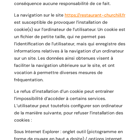
conséquence aucune responsabilité de ce fait.
La navigation sur le site
https://restaurant-churchill.fr
est susceptible de provoquer l’installation de
cookie(s) sur l’ordinateur de l’utilisateur. Un cookie est
un fichier de petite taille, qui ne permet pas
l’identification de l’utilisateur, mais qui enregistre des
informations relatives à la navigation d’un ordinateur
sur un site. Les données ainsi obtenues visent à
faciliter la navigation ultérieure sur le site, et ont
vocation à permettre diverses mesures de
fréquentation.
Le refus d’installation d’un cookie peut entraîner
l’impossibilité d’accéder à certains services.
L’utilisateur peut toutefois configurer son ordinateur
de la manière suivante, pour refuser l’installation des
cookies :
Sous Internet Explorer : onglet outil (pictogramme en
forme de rouage en haut a droite) / options internet.