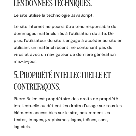
les données techniques.
Le site utilise la technologie JavaScript.
Le site Internet ne pourra être tenu responsable de
dommages matériels liés à l’utilisation du site. De
plus, l’utilisateur du site s’engage à accéder au site en
utilisant un matériel récent, ne contenant pas de
virus et avec un navigateur de dernière génération
mis-à-jour.
5. Propriété intellectuelle et
contrefaçons.
Pierre Belen est propriétaire des droits de propriété
intellectuelle ou détient les droits d’usage sur tous les
éléments accessibles sur le site, notamment les
textes, images, graphismes, logos, icônes, sons,
logiciels.