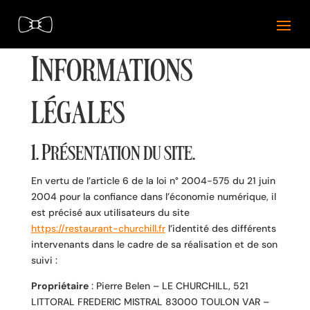
Informations
légales
1. Présentation du site.
En vertu de l’article 6 de la loi n° 2004-575 du 21 juin
2004 pour la confiance dans l’économie numérique, il
est précisé aux utilisateurs du site
https://restaurant-churchill.fr
l’identité des différents
intervenants dans le cadre de sa réalisation et de son
suivi :
Propriétaire
: Pierre Belen – LE CHURCHILL, 521
LITTORAL FREDERIC MISTRAL 83000 TOULON VAR –