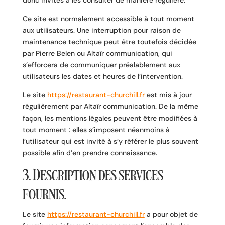
Ce site est normalement accessible à tout moment
aux utilisateurs. Une interruption pour raison de
maintenance technique peut être toutefois décidée
par Pierre Belen ou Altaïr communication, qui
s’efforcera de communiquer préalablement aux
utilisateurs les dates et heures de l’intervention.
Le site
https://restaurant-churchill.fr
est mis à jour
régulièrement par Altaïr communication. De la même
façon, les mentions légales peuvent être modifiées à
tout moment : elles s’imposent néanmoins à
l’utilisateur qui est invité à s’y référer le plus souvent
possible afin d’en prendre connaissance.
3. Description des services
fournis.
Le site
https://restaurant-churchill.fr
a pour objet de