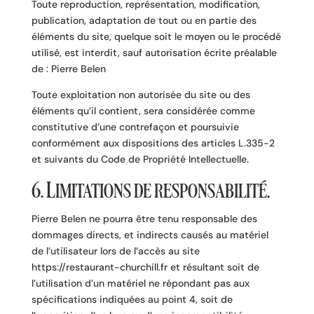
Toute reproduction, représentation, modification,
publication, adaptation de tout ou en partie des
éléments du site, quelque soit le moyen ou le procédé
utilisé, est interdit, sauf autorisation écrite préalable
de : Pierre Belen
Toute exploitation non autorisée du site ou des
éléments qu’il contient, sera considérée comme
constitutive d’une contrefaçon et poursuivie
conformément aux dispositions des articles L.335-2
et suivants du Code de Propriété Intellectuelle.
6. Limitations de responsabilité.
Pierre Belen ne pourra être tenu responsable des
dommages directs, et indirects causés au matériel
de l’utilisateur lors de l’accès au site
https://restaurant-churchill.fr et résultant soit de
l’utilisation d’un matériel ne répondant pas aux
spécifications indiquées au point 4, soit de