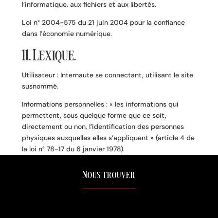
l’informatique, aux fichiers et aux libertés.
Loi n° 2004-575 du 21 juin 2004 pour la confiance
dans l’économie numérique.
11. Lexique.
Utilisateur : Internaute se connectant, utilisant le site
susnommé.
Informations personnelles : « les informations qui
permettent, sous quelque forme que ce soit,
directement ou non, l’identification des personnes
physiques auxquelles elles s’appliquent » (article 4 de
la loi n° 78-17 du 6 janvier 1978).
Nous trouver