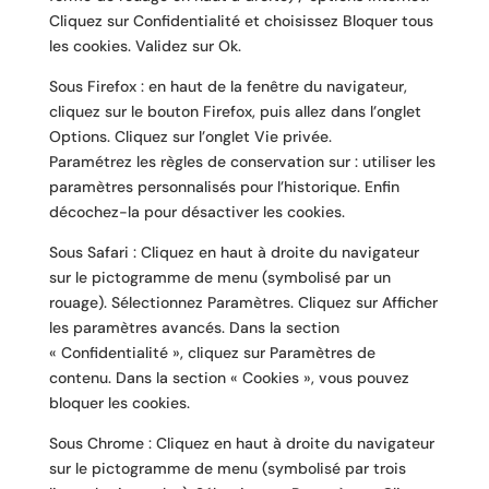
Cliquez sur Confidentialité et choisissez Bloquer tous
les cookies. Validez sur Ok.
Sous Firefox : en haut de la fenêtre du navigateur,
cliquez sur le bouton Firefox, puis allez dans l’onglet
Options. Cliquez sur l’onglet Vie privée.
Paramétrez les règles de conservation sur : utiliser les
paramètres personnalisés pour l’historique. Enfin
décochez-la pour désactiver les cookies.
Sous Safari : Cliquez en haut à droite du navigateur
sur le pictogramme de menu (symbolisé par un
rouage). Sélectionnez Paramètres. Cliquez sur Afficher
les paramètres avancés. Dans la section
« Confidentialité », cliquez sur Paramètres de
contenu. Dans la section « Cookies », vous pouvez
bloquer les cookies.
Sous Chrome : Cliquez en haut à droite du navigateur
sur le pictogramme de menu (symbolisé par trois